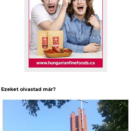
Ezeket olvastad már?