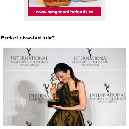
Ezeket olvastad már?