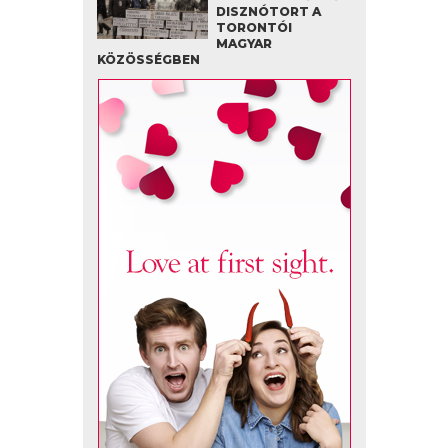
DISZNÓTORT A
TORONTÓI
MAGYAR
KÖZÖSSÉGBEN