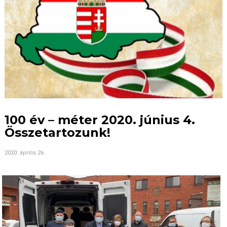
100 év – méter 2020. június 4.
Összetartozunk!
2020. április 26.