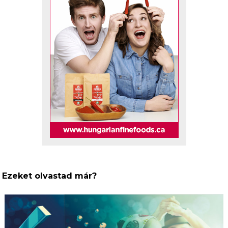
Ezeket olvastad már?