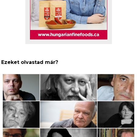
Ezeket olvastad már?