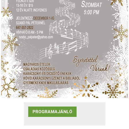
PROGRAMAJÁNLÓ